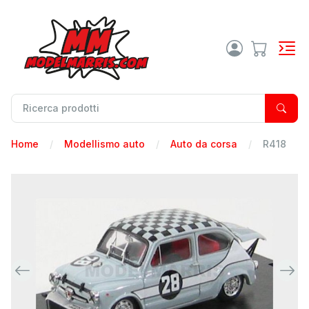
Home
Modellismo auto
Auto da corsa
R418