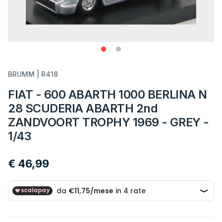
BRUMM | R418
FIAT - 600 ABARTH 1000 BERLINA N
28 SCUDERIA ABARTH 2nd
ZANDVOORT TROPHY 1969 - GREY -
1/43
€ 46,99