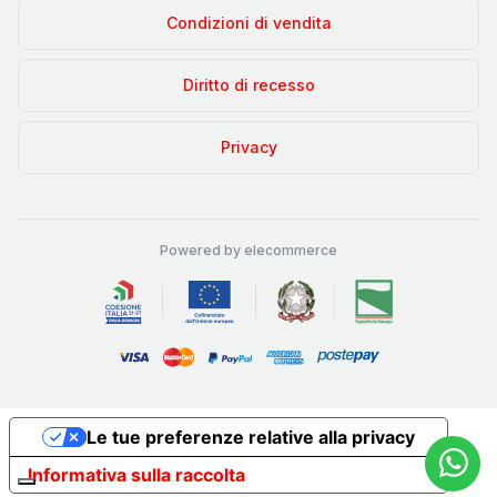
Condizioni di vendita
Diritto di recesso
Privacy
Powered by elecommerce
Le tue preferenze relative alla privacy
Informativa sulla raccolta