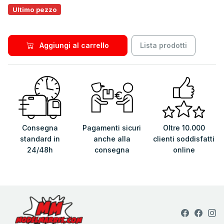
Ultimo pezzo
Aggiungi al carrello
Lista prodotti
Consegna
Pagamenti sicuri
Oltre 10.000
standard in
anche alla
clienti soddisfatti
24/48h
consegna
online