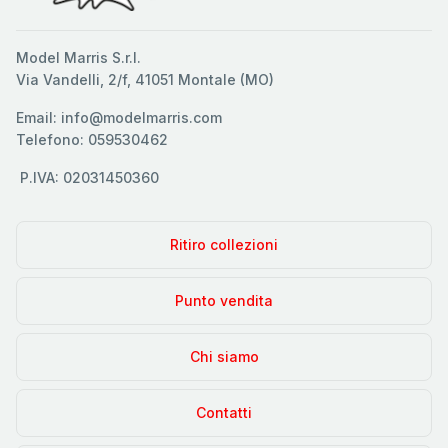
Model Marris S.r.l.
Via Vandelli, 2/f, 41051 Montale (MO)
Email: info@modelmarris.com
Telefono: 059530462
P.IVA: 02031450360
Ritiro collezioni
Punto vendita
Chi siamo
Contatti