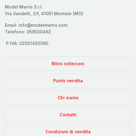
Model Marris S.r.l.
Via Vandelli, 2/f, 41051 Montale (MO)
Email: info@modelmarris.com
Telefono: 059530462
P.IVA: 02031450360
Ritiro collezioni
Punto vendita
Chi siamo
Contatti
Condizioni di vendita