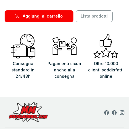
Aggiungi al carrello
Lista prodotti
Consegna
Pagamenti sicuri
Oltre 10.000
standard in
anche alla
clienti soddisfatti
24/48h
consegna
online