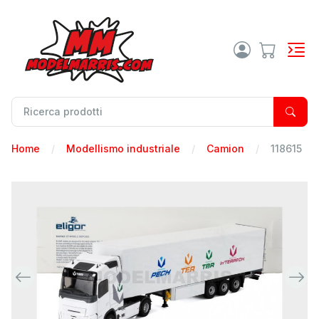
Home
Modellismo industriale
Camion
118615