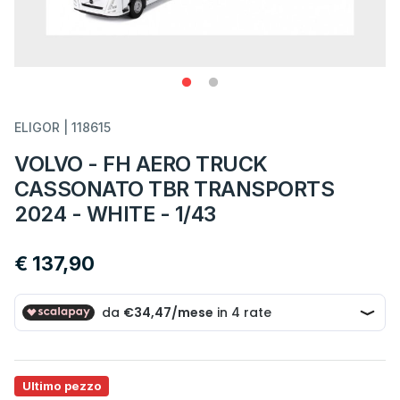
ELIGOR | 118615
VOLVO - FH AERO TRUCK
CASSONATO TBR TRANSPORTS
2024 - WHITE - 1/43
€ 137,90
Ultimo pezzo