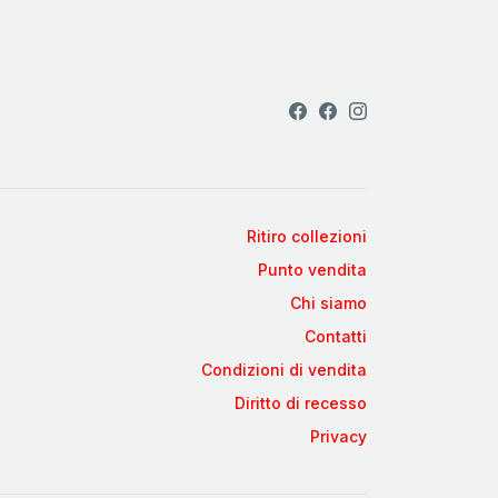
Ritiro collezioni
Punto vendita
Chi siamo
Contatti
Condizioni di vendita
Diritto di recesso
Privacy