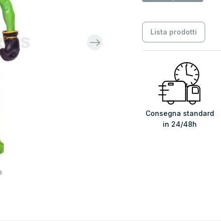
Lista prodotti
Consegna standard
in 24/48h