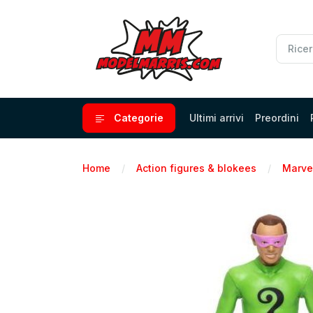
Categorie
Ultimi arrivi
Preordini
Home
Action figures & blokees
Marve