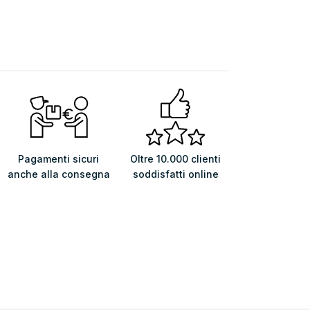
Pagamenti sicuri
Oltre 10.000 clienti
anche alla consegna
soddisfatti online