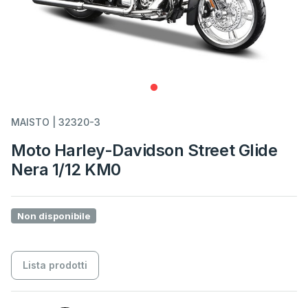
MAISTO | 32320-3
Moto Harley-Davidson Street Glide
Nera 1/12 KM0
Non disponibile
Lista prodotti