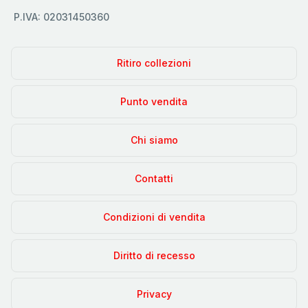
P.IVA: 02031450360
Ritiro collezioni
Punto vendita
Chi siamo
Contatti
Condizioni di vendita
Diritto di recesso
Privacy