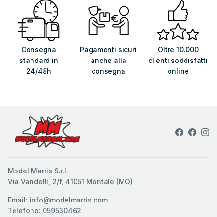
Consegna
Pagamenti sicuri
Oltre 10.000
standard in
anche alla
clienti soddisfatti
24/48h
consegna
online
Model Marris S.r.l.
Via Vandelli, 2/f, 41051 Montale (MO)
Email: info@modelmarris.com
Telefono: 059530462